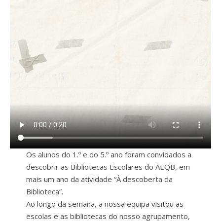
Os alunos do 1.º e do 5.º ano foram convidados a
descobrir as Bibliotecas Escolares do AEQB, em
mais um ano da atividade “À descoberta da
Biblioteca”.
Ao longo da semana, a nossa equipa visitou as
escolas e as bibliotecas do nosso agrupamento,