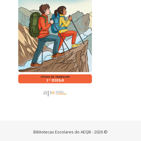
Bibliotecas Escolares do AEQB - 2026 ©