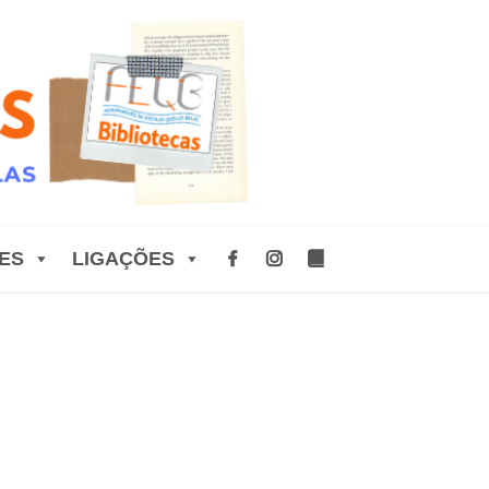
ES
LIGAÇÕES