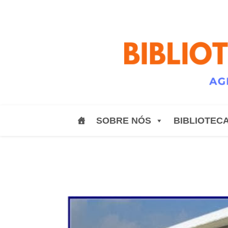
SOBRE NÓS
BIBLIOTEC