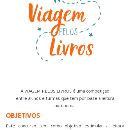
A VIAGEM PELOS LIVROS é uma competição
entre alunos e turmas que tem por base a leitura
autónoma.
OBJETIVOS
Este concurso tem como objetivo estimular a leitura