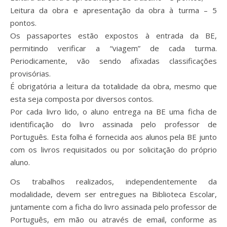
Leitura da obra e apresentação da obra à turma – 5
pontos.
Os passaportes estão expostos à entrada da BE,
permitindo verificar a “viagem” de cada turma.
Periodicamente, vão sendo afixadas classificações
provisórias.
É obrigatória a leitura da totalidade da obra, mesmo que
esta seja composta por diversos contos.
Por cada livro lido, o aluno entrega na BE uma ficha de
identificação do livro assinada pelo professor de
Português. Esta folha é fornecida aos alunos pela BE junto
com os livros requisitados ou por solicitação do próprio
aluno.
Os trabalhos realizados, independentemente da
modalidade, devem ser entregues na Biblioteca Escolar,
juntamente com a ficha do livro assinada pelo professor de
Português, em mão ou através de email, conforme as