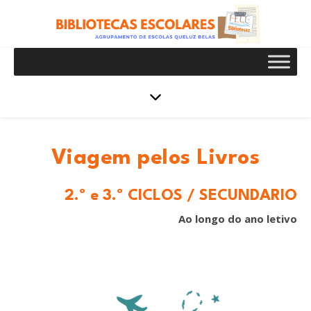
Viagem pelos Livros
2.º e 3.º CICLOS / SECUNDÁRIO
Ao longo do ano letivo