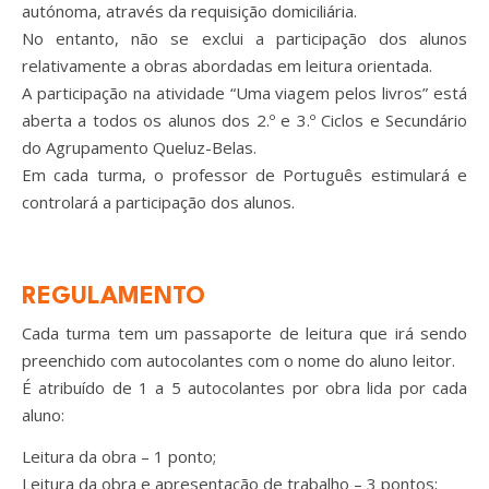
autónoma, através da requisição domiciliária.
No entanto, não se exclui a participação dos alunos
relativamente a obras abordadas em leitura orientada.
A participação na atividade “Uma viagem pelos livros” está
aberta a todos os alunos dos 2.º e 3.º Ciclos e Secundário
do Agrupamento Queluz-Belas.
Em cada turma, o professor de Português estimulará e
controlará a participação dos alunos.
REGULAMENTO
Cada turma tem um passaporte de leitura que irá sendo
preenchido com autocolantes com o nome do aluno leitor.
É atribuído de 1 a 5 autocolantes por obra lida por cada
aluno:
Leitura da obra – 1 ponto;
Leitura da obra e apresentação de trabalho – 3 pontos;