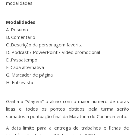
modalidades.
Modalidades
A. Resumo
B. Comentário
C .Descrição da personagem favorita
D. Podcast / PowerPoint / Vídeo promocional
E .Passatempo
F. Capa alternativa
G. Marcador de página
H. Entrevista
Ganha a “Viagem” o aluno com o maior número de obras
lidas e todos os pontos obtidos pela turma serão
somados à pontuação final da Maratona do Conhecimento.
A data limite para a entrega de trabalhos e fichas de