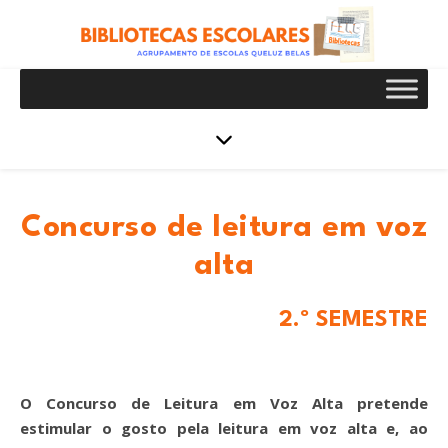
Concurso de leitura em voz
alta
2.º SEMESTRE
O Concurso de Leitura em Voz Alta pretende
estimular o gosto pela leitura em voz alta e, ao