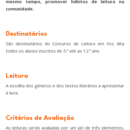
mesmo tempo, promover hábitos de leitura na
comunidade.
Destinatários
São destinatários do Concurso de Leitura em Voz Alta
todos os alunos inscritos do 5.º até ao 12.º ano.
Leitura
A escolha dos géneros e dos textos literários a apresentar
é livre.
Critérios de Avaliação
As leituras serão avaliadas por um júri de três elementos,