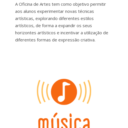
A Oficina de Artes tem como objetivo permitir
aos alunos experimentar novas técnicas
artísticas, explorando diferentes estilos
artísticos, de forma a expandir os seus
horizontes artísticos e incentivar a utilização de
diferentes formas de expressão criativa.