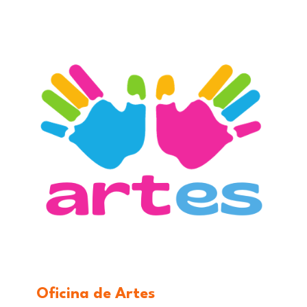
Oficina de Artes