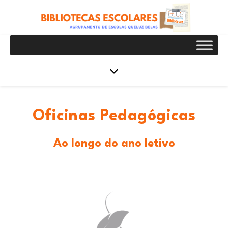
Oficinas Pedagógicas
Ao longo do ano letivo