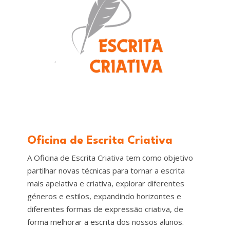
Oficina de Escrita Criativa
A Oficina de Escrita Criativa tem como objetivo
partilhar novas técnicas para tornar a escrita
mais apelativa e criativa, explorar diferentes
géneros e estilos, expandindo horizontes e
diferentes formas de expressão criativa, de
forma melhorar a escrita dos nossos alunos.