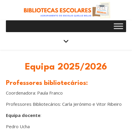
Equipa 2025/2026
Professores bibliotecários
:
Coordenadora: Paula Franco
Professores Bibliotecários: Carla Jerónimo e Vitor Ribeiro
Equipa docente
:
Pedro Ucha