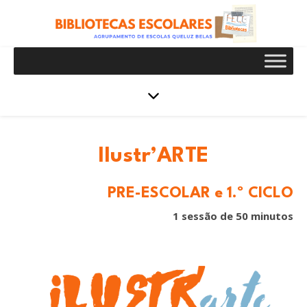
Ilustr’ARTE
PRÉ-ESCOLAR e 1.º CICLO
1 sessão de 50 minutos