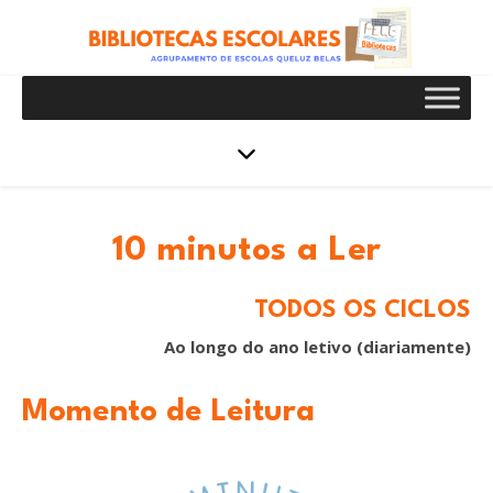
10 minutos a Ler
TODOS OS CICLOS
Ao longo do ano letivo (diariamente)
Momento de Leitura