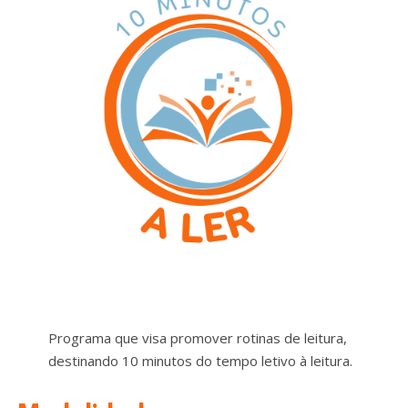
Programa que visa promover rotinas de leitura,
destinando 10 minutos do tempo letivo à leitura.