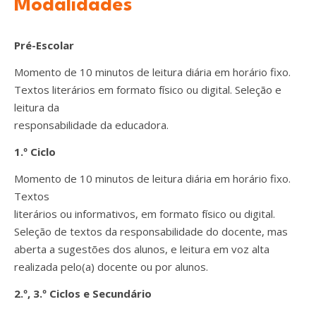
Modalidades
Pré-Escolar
Momento de 10 minutos de leitura diária em horário fixo.
Textos literários em formato físico ou digital. Seleção e
leitura da
responsabilidade da educadora.
1.º Ciclo
Momento de 10 minutos de leitura diária em horário fixo.
Textos
literários ou informativos, em formato físico ou digital.
Seleção de textos da responsabilidade do docente, mas
aberta a sugestões dos alunos, e leitura em voz alta
realizada pelo(a) docente ou por alunos.
2.º, 3.º Ciclos e Secundário