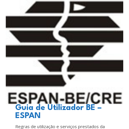
Guia de Utilizador BE –
ESPAN
Regras de utilização e serviços prestados da