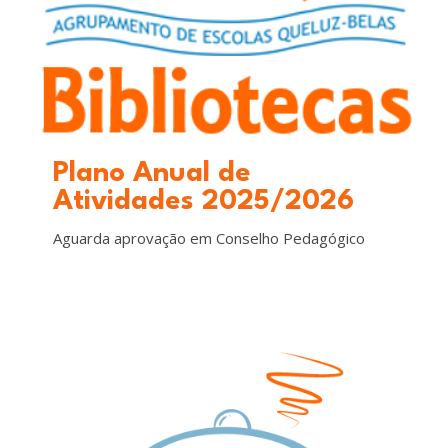
Plano Anual de
Atividades 2025/202
6
Aguarda aprovação em Conselho Pedagógico