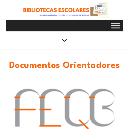
Documentos Orientadores