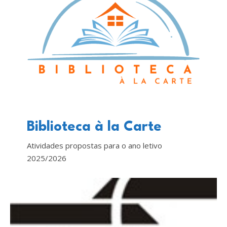
Biblioteca à la Carte
Atividades propostas para o ano letivo
2025/2026