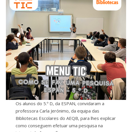
Os alunos do 5.º D, da ESPAN, convidaram a
professora Carla Jerónimo, da equipa das
Bibliotecas Escolares do AEQB, para lhes explicar
como conseguem efetuar uma pesquisa na