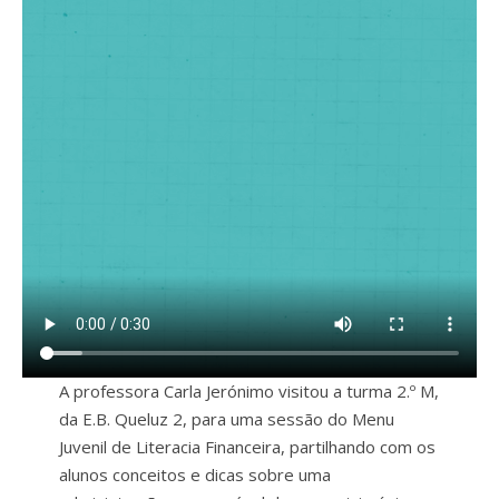
A professora Carla Jerónimo visitou a turma 2.º M,
da E.B. Queluz 2, para uma sessão do Menu
Juvenil de Literacia Financeira, partilhando com os
alunos conceitos e dicas sobre uma