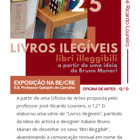
A partir de uma Oficina de Artes proposta pelo
professor José Ricardo Loureiro, o 12.º D
elaborou uma série de “Livros Ilegíveis”, partindo
da ideia do artista e designer italiano Bruno
Munari de desenhar os seus “libri illeggibili”,
abandonando a comunicação textual em nome da