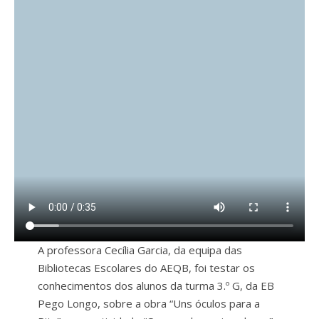
A professora Cecília Garcia, da equipa das
Bibliotecas Escolares do AEQB, foi testar os
conhecimentos dos alunos da turma 3.º G, da EB
Pego Longo, sobre a obra “Uns óculos para a