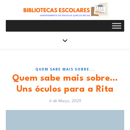
QUEM SABE MAIS SOBRE...
Quem sabe mais sobre…
Uns óculos para a Rita
6 de Março, 2025