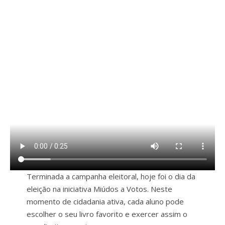
Terminada a campanha eleitoral, hoje foi o dia da
eleição na iniciativa Miúdos a Votos. Neste
momento de cidadania ativa, cada aluno pode
escolher o seu livro favorito e exercer assim o