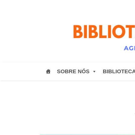
SOBRE NÓS
BIBLIOTEC