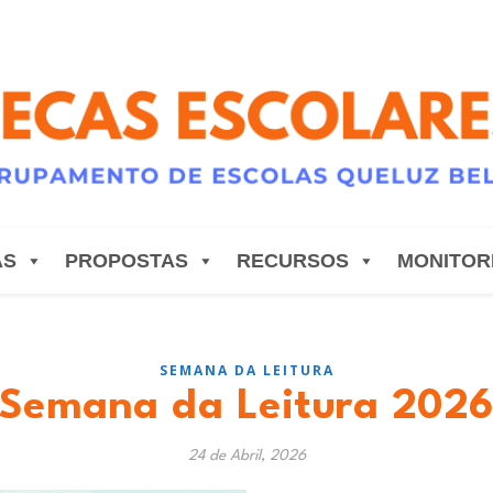
AS
PROPOSTAS
RECURSOS
MONITOR
SEMANA DA LEITURA
Semana da Leitura 202
24 de Abril, 2026