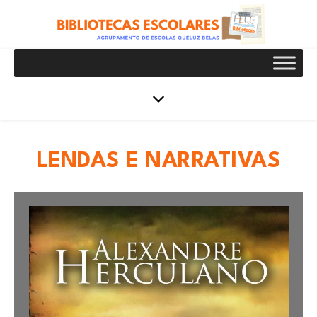
LENDAS E NARRATIVAS